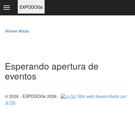
Volver Atrás
Esperando apertura de
eventos
© 2026 - EXPODOGs 2026
-
Sitio web desarrollado por
JLQS